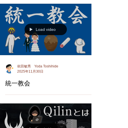
Load video
依田敏秀 Yoda Toshihide
2025年11月30日
統一教会