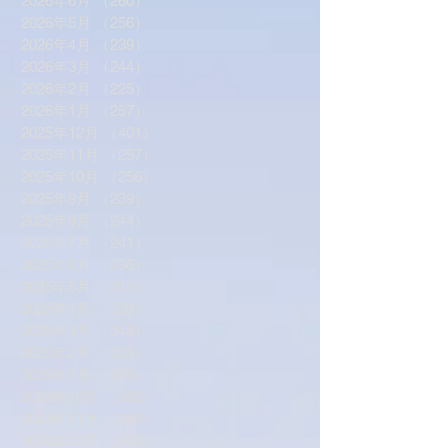
2026年6月
（260）
260件の記事
2026年5月
（256）
256件の記事
2026年4月
（239）
239件の記事
2026年3月
（244）
244件の記事
2026年2月
（225）
225件の記事
2026年1月
（257）
257件の記事
2025年12月
（401）
401件の記事
2025年11月
（257）
257件の記事
2025年10月
（256）
256件の記事
2025年9月
（239）
239件の記事
2025年8月
（244）
244件の記事
2025年7月
（241）
241件の記事
2025年6月
（236）
236件の記事
2025年5月
（315）
315件の記事
2025年4月
（339）
339件の記事
2025年3月
（348）
348件の記事
2025年2月
（325）
325件の記事
2025年1月
（336）
336件の記事
2024年12月
（382）
382件の記事
2024年11月
（258）
258件の記事
2024年10月
（266）
266件の記事