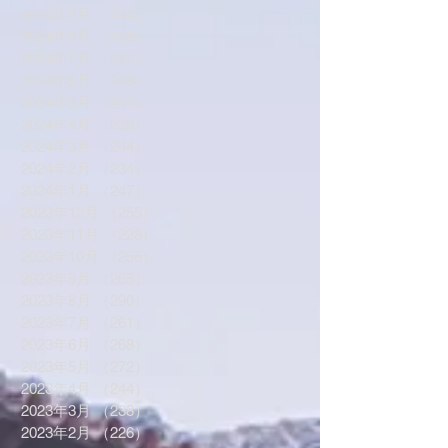
2024年9月
（244）
244件の記事
2024年8月
（248）
248件の記事
2024年7月
（247）
247件の記事
2024年6月
（248）
248件の記事
2024年5月
（241）
241件の記事
2024年4月
（236）
236件の記事
2024年3月
（244）
244件の記事
2024年2月
（234）
234件の記事
2024年1月
（247）
247件の記事
2023年12月
（255）
255件の記事
2023年11月
（228）
228件の記事
2023年10月
（255）
255件の記事
2023年9月
（265）
265件の記事
2023年8月
（290）
290件の記事
2023年7月
（261）
261件の記事
2023年6月
（268）
268件の記事
2023年5月
（272）
272件の記事
2023年4月
（244）
244件の記事
2023年3月
（238）
238件の記事
2023年2月
（226）
226件の記事