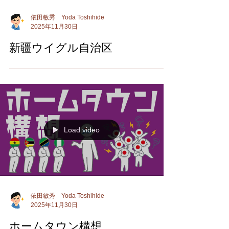
依田敏秀 Yoda Toshihide
2025年11月30日
新疆ウイグル自治区
Load video
依田敏秀 Yoda Toshihide
2025年11月30日
ホームタウン構想