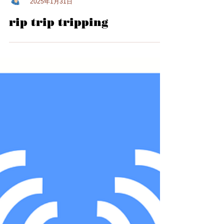
依田敏秀 Yoda Toshihide
2025年1月31日
rip trip tripping