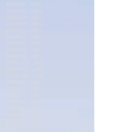
2024年9月
（244）
244件の記事
2024年8月
（248）
248件の記事
2024年7月
（247）
247件の記事
2024年6月
（248）
248件の記事
2024年5月
（241）
241件の記事
2024年4月
（236）
236件の記事
2024年3月
（244）
244件の記事
2024年2月
（234）
234件の記事
2024年1月
（247）
247件の記事
2023年12月
（255）
255件の記事
2023年11月
（228）
228件の記事
2023年10月
（255）
255件の記事
2023年9月
（265）
265件の記事
2023年8月
（290）
290件の記事
2023年7月
（261）
261件の記事
2023年6月
（268）
268件の記事
2023年5月
（272）
272件の記事
2023年4月
（244）
244件の記事
2023年3月
（238）
238件の記事
2023年2月
（226）
226件の記事