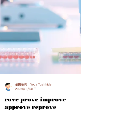
依田敏秀 Yoda Toshihide
2025年1月31日