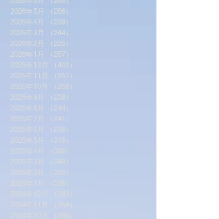
2026年6月
（260）
260件の記事
2026年5月
（256）
256件の記事
2026年4月
（239）
239件の記事
2026年3月
（244）
244件の記事
2026年2月
（225）
225件の記事
2026年1月
（257）
257件の記事
2025年12月
（401）
401件の記事
2025年11月
（257）
257件の記事
2025年10月
（256）
256件の記事
2025年9月
（239）
239件の記事
2025年8月
（244）
244件の記事
2025年7月
（241）
241件の記事
2025年6月
（236）
236件の記事
2025年5月
（315）
315件の記事
2025年4月
（339）
339件の記事
2025年3月
（348）
348件の記事
2025年2月
（325）
325件の記事
2025年1月
（336）
336件の記事
2024年12月
（382）
382件の記事
2024年11月
（258）
258件の記事
2024年10月
（266）
266件の記事