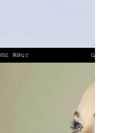
2023年1月
（269）
269件の記事
2022年12月
（271）
271件の記事
2022年11月
（264）
264件の記事
2022年10月
（203）
203件の記事
2022年9月
（216）
216件の記事
2022年8月
（208）
208件の記事
2022年7月
（137）
137件の記事
日記 英語など