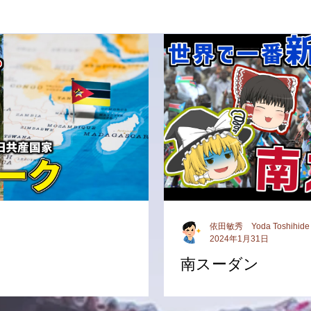
依田敏秀 Yoda Toshihide
2024年1月31日
南スーダン