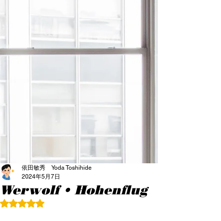
依田敏秀 Yoda Toshihide
2024年5月7日
Werwolf • Hohenflug
5つ星のうちNaNと評価されています。