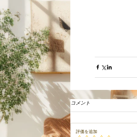
コメント
評価を追加