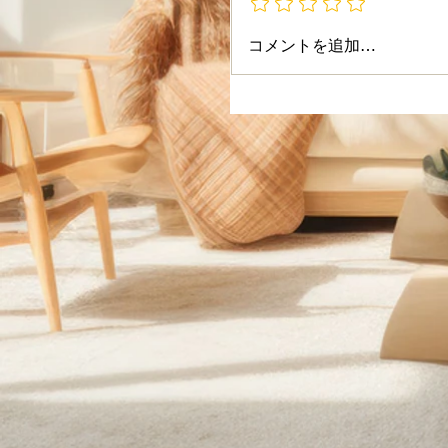
コメントを追加…