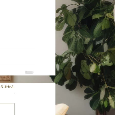
ます。
ありません