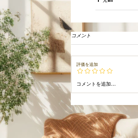
コメント
評価を追加
コメントを追加…