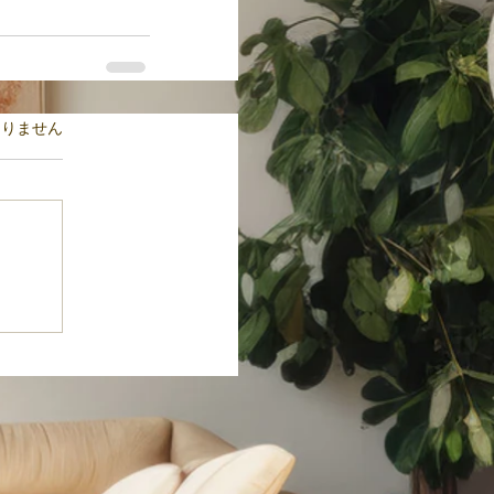
ます。
ありません