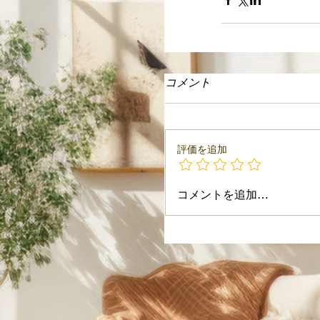
コメント
評価を追加
コメントを追加…