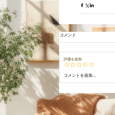
コメント
評価を追加
コメントを追加…