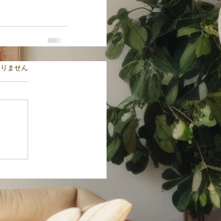
ます。
ありません