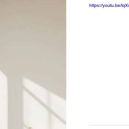
https://youtu.be/t