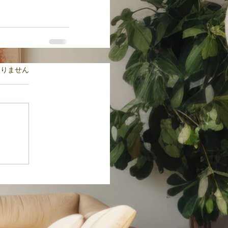
ます。
ありません