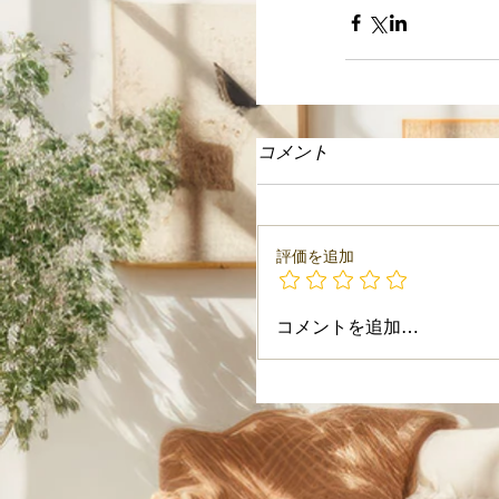
コメント
評価を追加
コメントを追加…