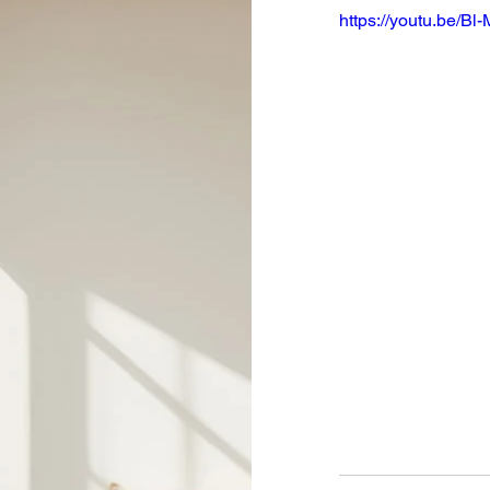
https://youtu.be/Bl