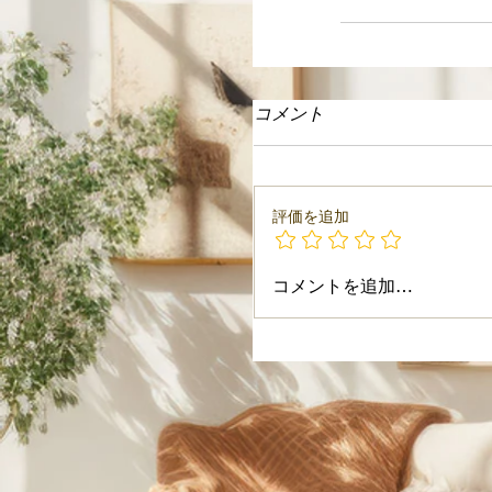
コメント
評価を追加
コメントを追加…