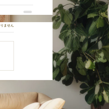
ます。
ありません