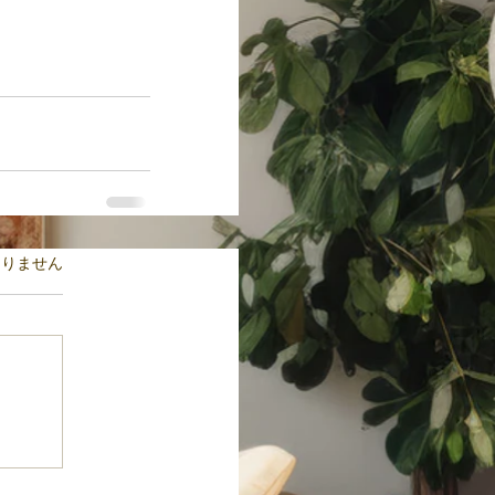
ます。
ありません