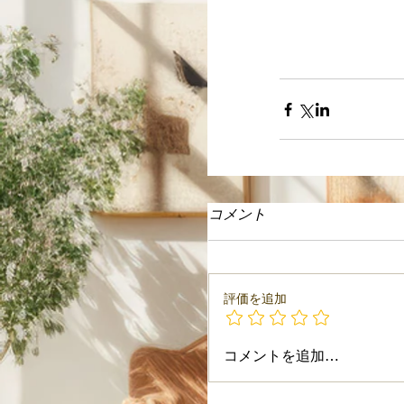
コメント
評価を追加
コメントを追加…