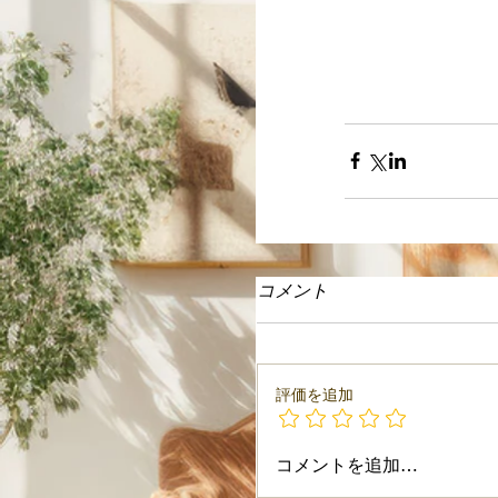
コメント
評価を追加
コメントを追加…