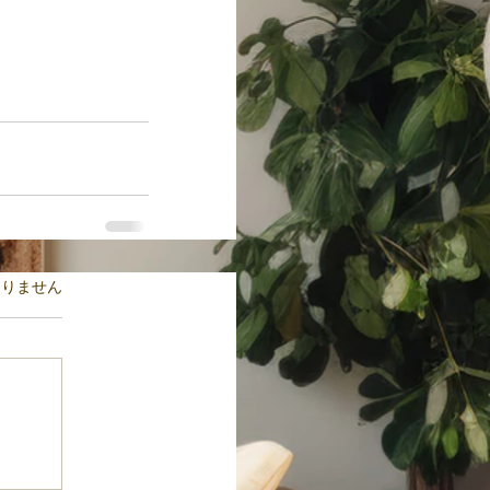
ます。
ありません