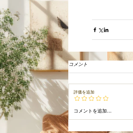
コメント
評価を追加
コメントを追加…