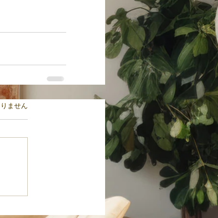
ます。
ありません