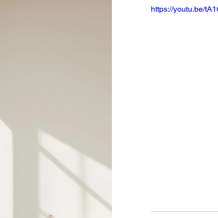
https://youtu.be/t