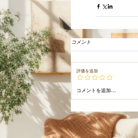
コメント
評価を追加
コメントを追加…