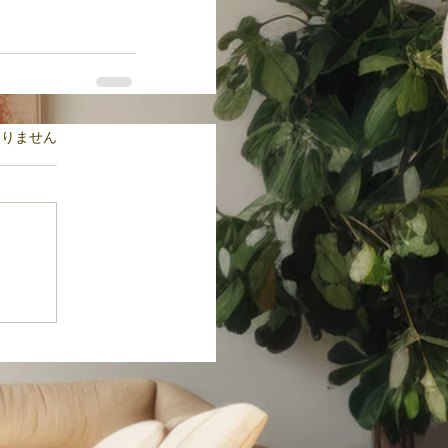
ます。
ありません