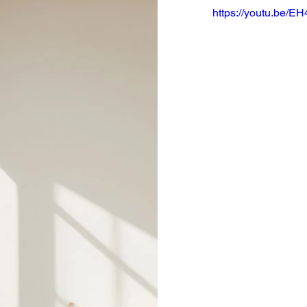
https://youtu.be