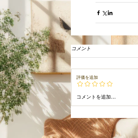
コメント
評価を追加
コメントを追加…