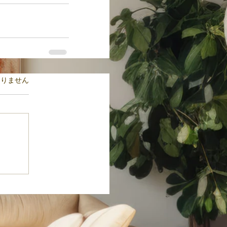
ます。
ありません