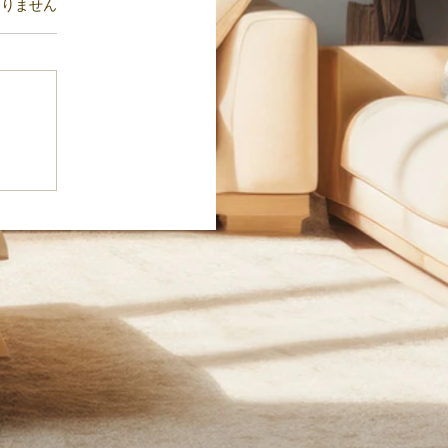
ます。
ありません