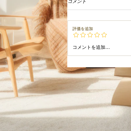
コメント
評価を追加
コメントを追加…