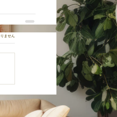
ます。
ありません