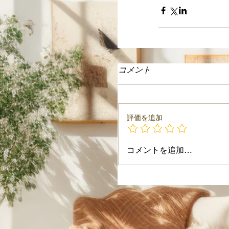
コメント
評価を追加
コメントを追加…