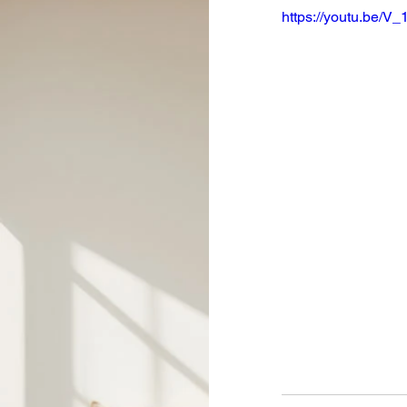
https://youtu.be/