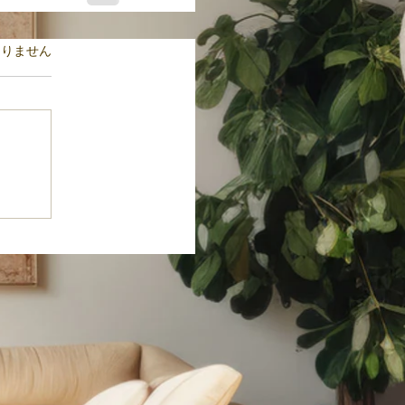
ます。
ありません