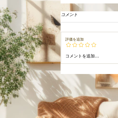
コメント
評価を追加
コメントを追加…