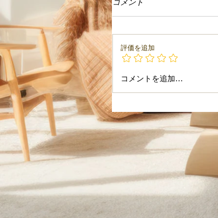
コメント
評価を追加
コメントを追加…