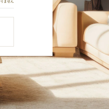
ます。
ありません