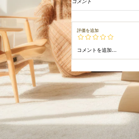
コメント
評価を追加
コメントを追加…