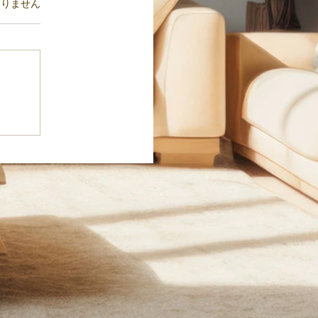
ます。
ありません