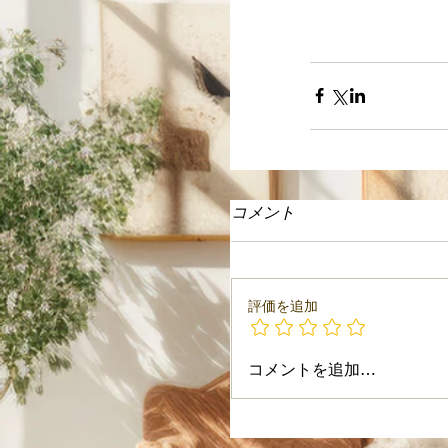
コメント
評価を追加
コメントを追加…