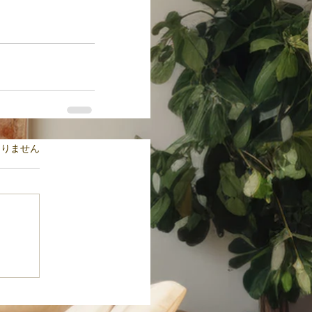
ます。
ありません