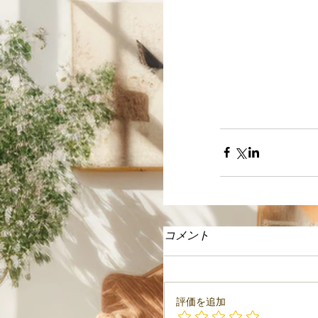
コメント
評価を追加