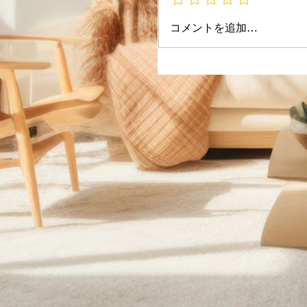
コメントを追加…