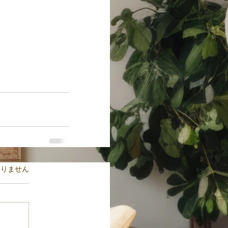
ます。
ありません