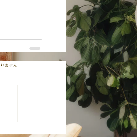
ます。
ありません