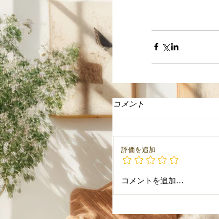
コメント
評価を追加
コメントを追加…