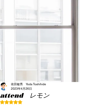
依田敏秀 Yoda Toshihide
2023年4月26日
attend レモン
5つ星のうちNaNと評価されています。