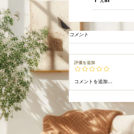
コメント
評価を追加
コメントを追加…