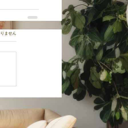
ます。
ありません