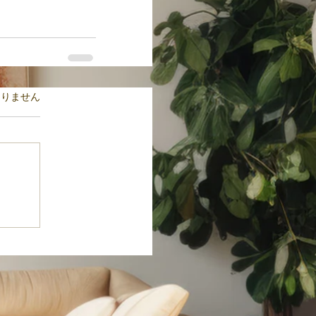
ます。
ありません