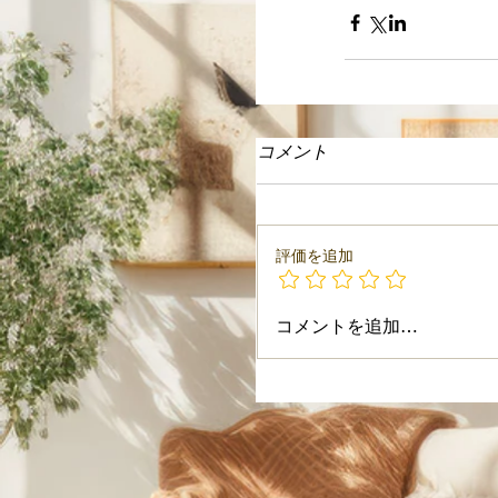
コメント
評価を追加
コメントを追加…