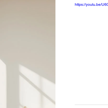
https://youtu.be/