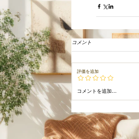
コメント
評価を追加
コメントを追加…