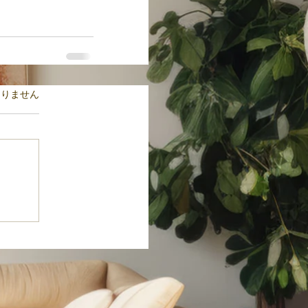
ます。
ありません